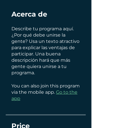
Acerca de
Describe tu programa aquí.
¿Por qué debe unirse la
gente? Usa un texto atractivo
para explicar las ventajas de
participar. Una buena
descripción hará que más
gente quiera unirse a tu
programa.
You can also join this program
via the mobile app.
Go to the
app
Price